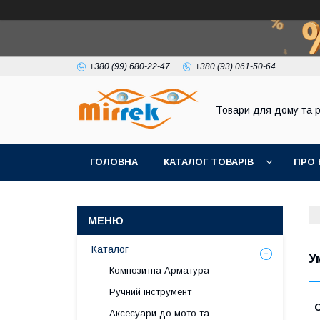
+380 (99) 680-22-47
+380 (93) 061-50-64
Товари для дому та 
ГОЛОВНА
КАТАЛОГ ТОВАРІВ
ПРО 
Каталог
У
Композитна Арматура
Ручний інструмент
Аксесуари до мото та