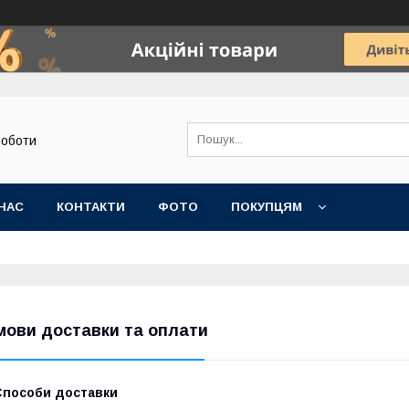
роботи
НАС
КОНТАКТИ
ФОТО
ПОКУПЦЯМ
мови доставки та оплати
Способи доставки