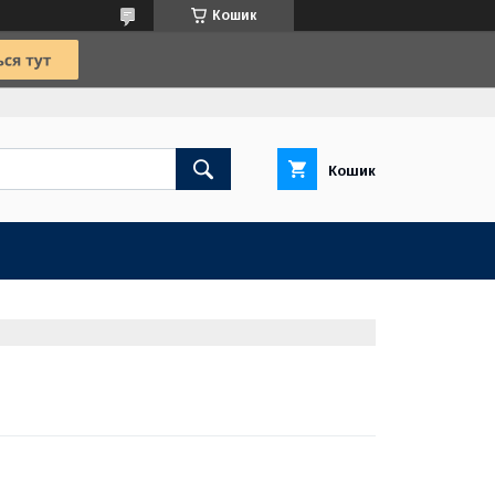
Кошик
Кошик