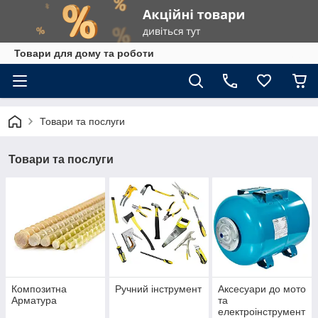
Товари для дому та роботи
Товари та послуги
Товари та послуги
Композитна
Ручний інструмент
Аксесуари до мото
Арматура
та
електроінструмент