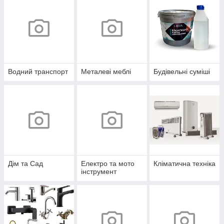
Водний транспорт
Металеві меблі
Будівельні суміші
Дім та Сад
Електро та мото
Кліматична техніка
інструмент