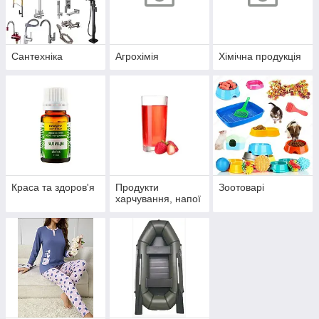
Сантехніка
Агрохімія
Хімічна продукція
Краса та здоров'я
Продукти
Зоотоварі
харчування, напої