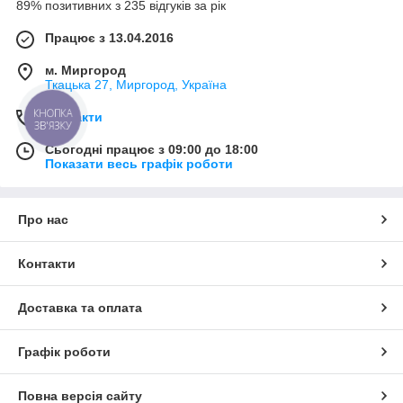
89% позитивних з 235 відгуків за рік
Працює з 13.04.2016
м. Миргород
Ткацька 27, Миргород, Україна
КНОПКА
Контакти
ЗВ'ЯЗКУ
Сьогодні працює з 09:00 до 18:00
Показати весь графік роботи
Про нас
Контакти
Доставка та оплата
Графік роботи
Повна версія сайту