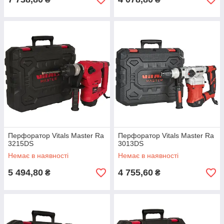
Перфоратор Vitals Master Ra
Перфоратор Vitals Master Ra
3215DS
3013DS
Немає в наявності
Немає в наявності
5 494,80
4 755,60
₴
₴