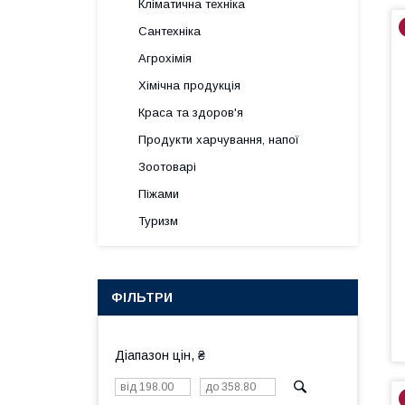
Кліматична техніка
Сантехніка
Агрохімія
Хімічна продукція
Краса та здоров'я
Продукти харчування, напої
Зоотоварі
Піжами
Туризм
ФІЛЬТРИ
Діапазон цін, ₴