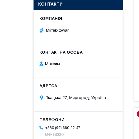
КОНТАКТИ
Mirrek-towar
Максим
Ткацька 27, Миргород, Україна
+380 (99) 680-22-47
Менеджер