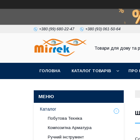
+380 (99) 680-22-47
+380 (93) 061-50-64
Товари для дому та 
ГОЛОВНА
КАТАЛОГ ТОВАРІВ
ПРО 
Каталог
Ш
Побутова Техніка
Композитна Арматура
Ручний інструмент