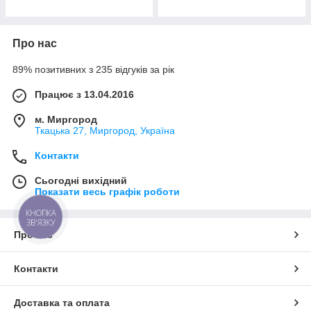
Про нас
89% позитивних з 235 відгуків за рік
Працює з 13.04.2016
м. Миргород
Ткацька 27, Миргород, Україна
Контакти
Сьогодні вихідний
Показати весь графік роботи
КНОПКА
ЗВ'ЯЗКУ
Про нас
Контакти
Доставка та оплата