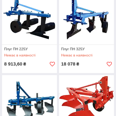
Плуг ПН 225У
Плуг ПН 325У
Немає в наявності
Немає в наявності
8 913,60
18 078
₴
₴