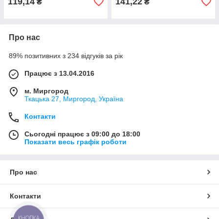
119,14
141,22
₴
₴
Про нас
89% позитивних з 234 відгуків за рік
Працює з 13.04.2016
м. Миргород
Ткацька 27, Миргород, Україна
Контакти
Сьогодні працює з 09:00 до 18:00
Показати весь графік роботи
Про нас
Контакти
КНОПКА