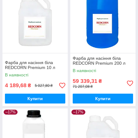
Фарба для насіння біла
Фарба для насіння біла
REDCORN Premium 200 л
REDCORN Premium 10 л
В наявності
В наявності
59 339,31
₴
4 189,68
₴
5 027,80 ₴
71 207,08 ₴
Купити
Купити
–17%
–17%