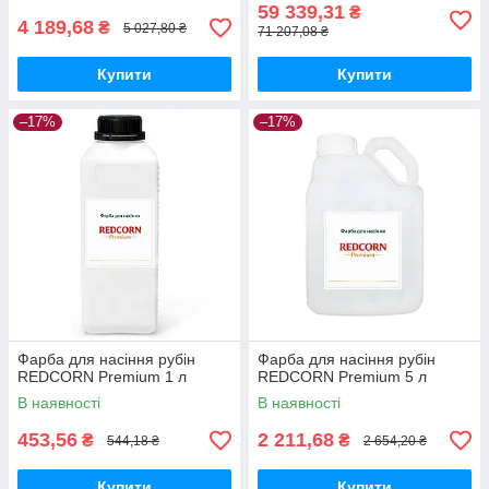
59 339,31
₴
4 189,68
₴
5 027,80 ₴
71 207,08 ₴
Купити
Купити
–17%
–17%
Фарба для насіння рубін
Фарба для насіння рубін
REDCORN Premium 1 л
REDCORN Premium 5 л
В наявності
В наявності
453,56
2 211,68
₴
₴
544,18 ₴
2 654,20 ₴
Купити
Купити