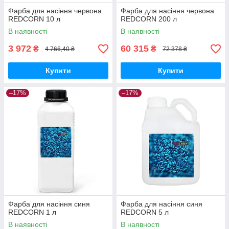
Фарба для насіння червона
Фарба для насіння червона
REDCORN 10 л
REDCORN 200 л
В наявності
В наявності
3 972
60 315
₴
₴
4 766,40 ₴
72 378 ₴
Купити
Купити
–17%
–17%
Фарба для насіння синя
Фарба для насіння синя
REDCORN 1 л
REDCORN 5 л
В наявності
В наявності