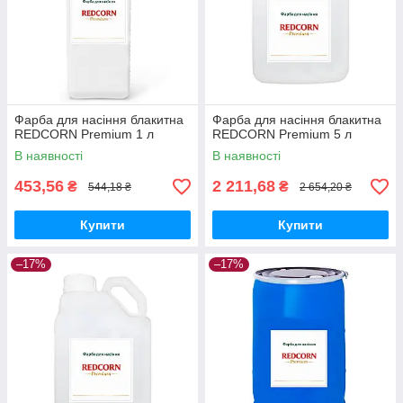
Фарба для насіння блакитна
Фарба для насіння блакитна
REDCORN Premium 1 л
REDCORN Premium 5 л
В наявності
В наявності
453,56
2 211,68
₴
₴
544,18 ₴
2 654,20 ₴
Купити
Купити
–17%
–17%