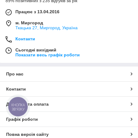
89% позитивних з 235 відгуків за рік
Працює з 13.04.2016
м. Миргород
Ткацька 27, Миргород, Україна
Контакти
Сьогодні вихідний
Показати весь графік роботи
Про нас
Контакти
Доставка та оплата
КНОПКА
ЗВ'ЯЗКУ
Графік роботи
Повна версія сайту