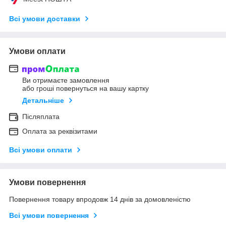
Всі умови доставки
Умови оплати
Ви отримаєте замовлення
або гроші повернуться на вашу картку
Детальніше
Післяплата
Оплата за реквізитами
Всі умови оплати
Умови повернення
Повернення товару впродовж 14 днів за домовленістю
Всі умови повернення