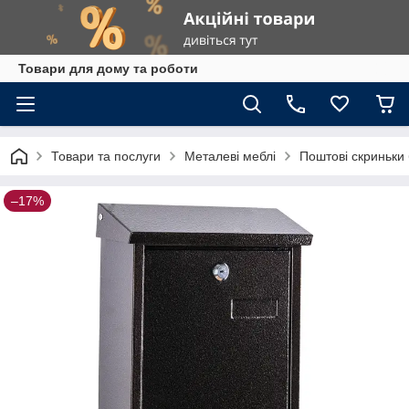
Товари для дому та роботи
Товари та послуги
Металеві меблі
Поштові скриньки 
–17%