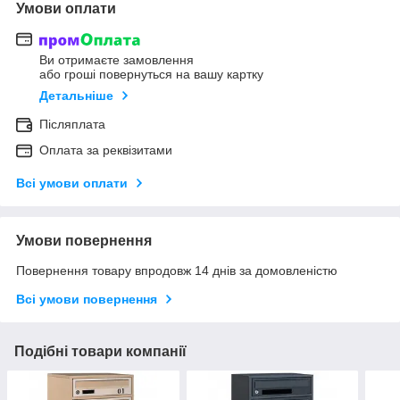
Умови оплати
Ви отримаєте замовлення
або гроші повернуться на вашу картку
Детальніше
Післяплата
Оплата за реквізитами
Всі умови оплати
Умови повернення
Повернення товару впродовж 14 днів за домовленістю
Всі умови повернення
Подібні товари компанії