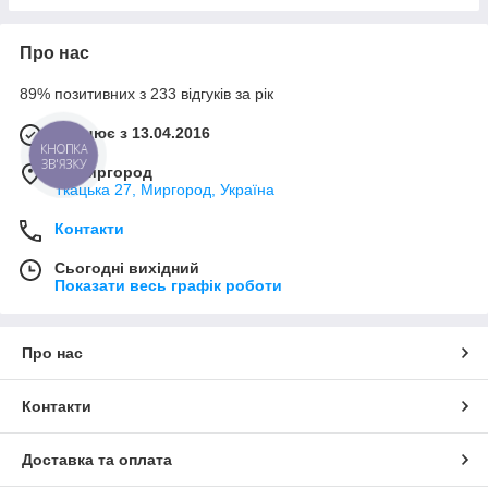
Про нас
89% позитивних з 233 відгуків за рік
Працює з 13.04.2016
КНОПКА
ЗВ'ЯЗКУ
м. Миргород
Ткацька 27, Миргород, Україна
Контакти
Сьогодні вихідний
Показати весь графік роботи
Про нас
Контакти
Доставка та оплата