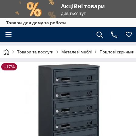
Товари для дому та роботи
Товари та послуги
Металеві меблі
Поштові скриньки 
–17%