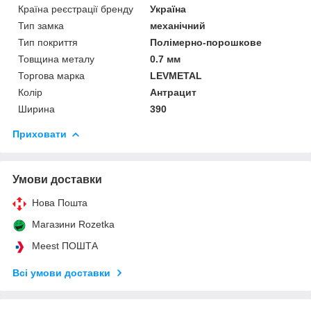
Країна реєстрації бренду
Україна
Тип замка
механічний
Тип покриття
Полімерно-порошкове
Товщина металу
0.7 мм
Торгова марка
LEVMETAL
Колір
Антрацит
Ширина
390
Приховати
Умови доставки
Нова Пошта
Магазини Rozetka
Meest ПОШТА
Всі умови доставки