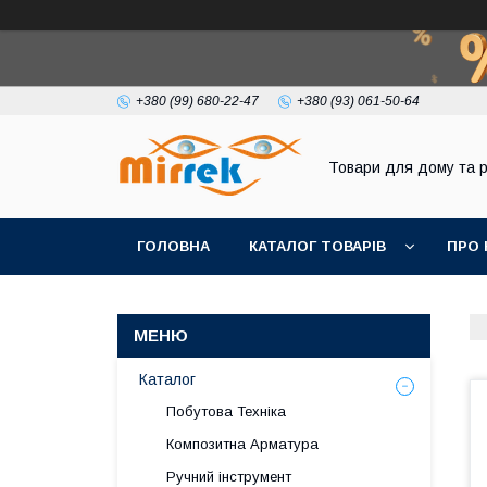
+380 (99) 680-22-47
+380 (93) 061-50-64
Товари для дому та 
ГОЛОВНА
КАТАЛОГ ТОВАРІВ
ПРО 
Каталог
Побутова Техніка
Композитна Арматура
Ручний інструмент