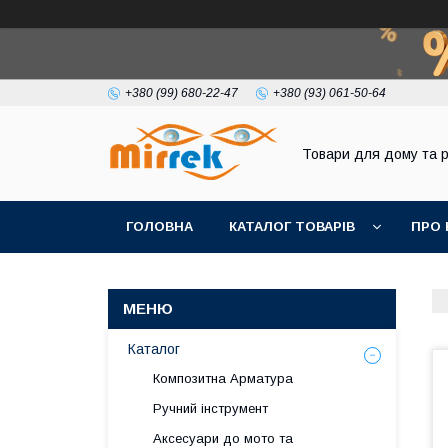
+380 (99) 680-22-47
+380 (93) 061-50-64
Товари для дому та 
ГОЛОВНА
КАТАЛОГ ТОВАРІВ
ПРО 
Каталог
Композитна Арматура
Ручний інструмент
Аксесуари до мото та