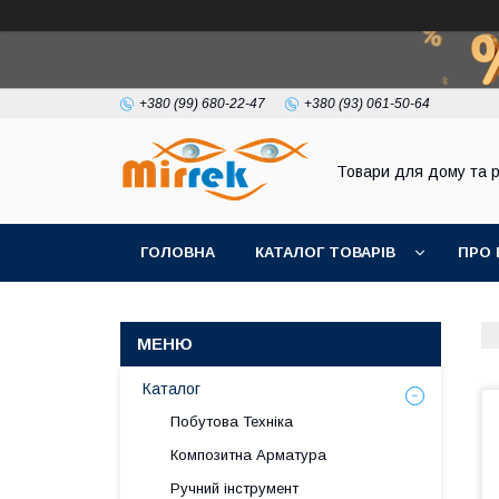
+380 (99) 680-22-47
+380 (93) 061-50-64
Товари для дому та 
ГОЛОВНА
КАТАЛОГ ТОВАРІВ
ПРО 
Каталог
Побутова Техніка
Композитна Арматура
Ручний інструмент