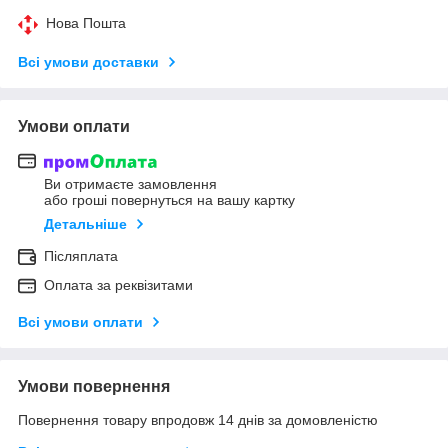
Нова Пошта
Всі умови доставки
Умови оплати
Ви отримаєте замовлення
або гроші повернуться на вашу картку
Детальніше
Післяплата
Оплата за реквізитами
Всі умови оплати
Умови повернення
Повернення товару впродовж 14 днів за домовленістю