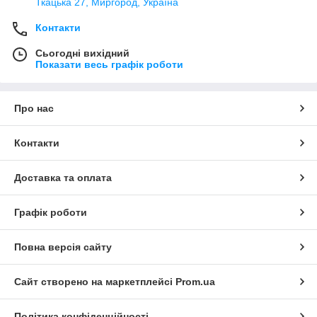
Ткацька 27, Миргород, Україна
Контакти
Сьогодні вихідний
Показати весь графік роботи
Про нас
Контакти
Доставка та оплата
Графік роботи
Повна версія сайту
Сайт створено на маркетплейсі
Prom.ua
Політика конфіденційності