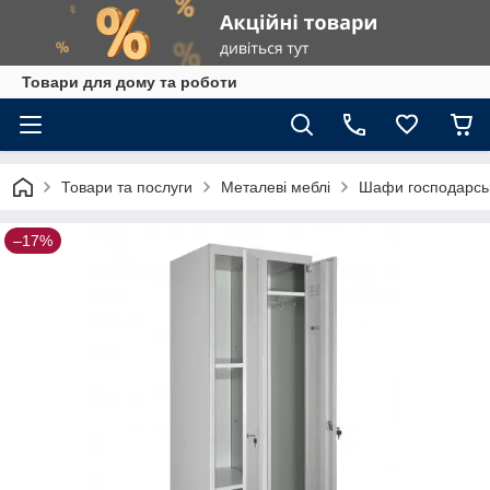
Товари для дому та роботи
Товари та послуги
Металеві меблі
Шафи господарсь
–17%