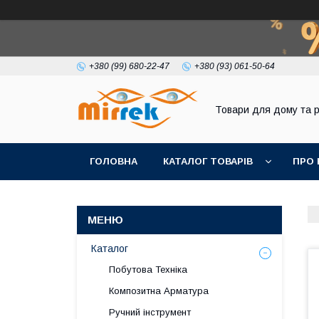
+380 (99) 680-22-47
+380 (93) 061-50-64
Товари для дому та 
ГОЛОВНА
КАТАЛОГ ТОВАРІВ
ПРО 
Каталог
Побутова Техніка
Композитна Арматура
Ручний інструмент