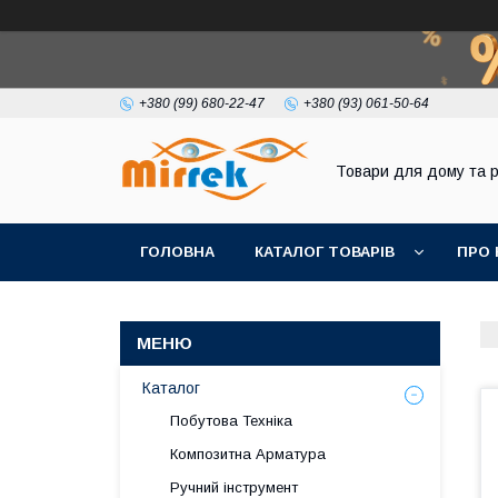
+380 (99) 680-22-47
+380 (93) 061-50-64
Товари для дому та 
ГОЛОВНА
КАТАЛОГ ТОВАРІВ
ПРО 
Каталог
Побутова Техніка
Композитна Арматура
Ручний інструмент