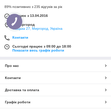
89% позитивних з 235 відгуків за рік
Працює з 13.04.2016
м. Миргород
Ткацька 27, Миргород, Україна
Контакти
Сьогодні працює з 09:00 до 18:00
Показати весь графік роботи
Про нас
Контакти
Доставка та оплата
Графік роботи