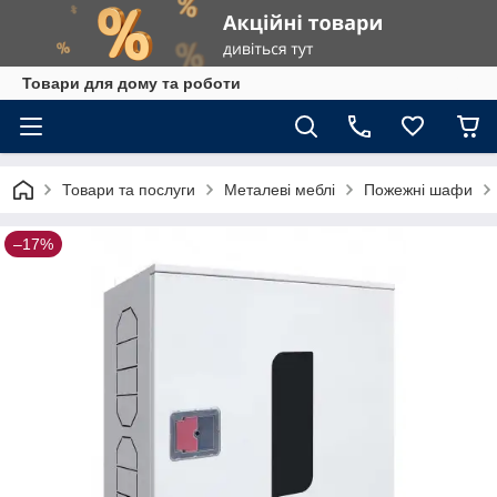
Товари для дому та роботи
Товари та послуги
Металеві меблі
Пожежні шафи
–17%