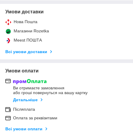
Умови доставки
Нова Пошта
Магазини Rozetka
Meest ПОШТА
Всі умови доставки
Умови оплати
Ви отримаєте замовлення
або гроші повернуться на вашу картку
Детальніше
Післяплата
Оплата за реквізитами
Всі умови оплати