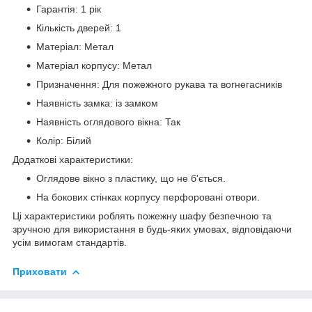
Гарантія: 1 рік
Кількість дверей: 1
Матеріал: Метал
Матеріал корпусу: Метал
Призначення: Для пожежного рукава та вогнегасників
Наявність замка: із замком
Наявність оглядового вікна: Так
Колір: Білий
Додаткові характеристики:
Оглядове вікно з пластику, що не б'ється.
На бокових стінках корпусу перфоровані отвори.
Ці характеристики роблять пожежну шафу безпечною та
зручною для використання в будь-яких умовах, відповідаючи
усім вимогам стандартів.
Приховати