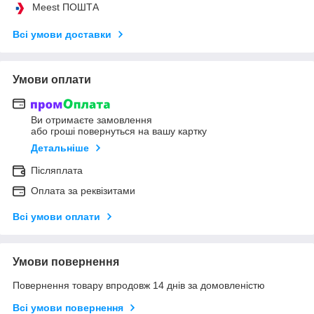
Meest ПОШТА
Всі умови доставки
Умови оплати
Ви отримаєте замовлення
або гроші повернуться на вашу картку
Детальніше
Післяплата
Оплата за реквізитами
Всі умови оплати
Умови повернення
Повернення товару впродовж 14 днів за домовленістю
Всі умови повернення