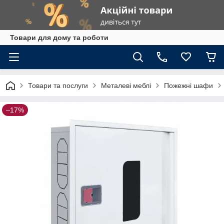
Товари для дому та роботи
Товари та послуги
Металеві меблі
Пожежні шафи
–17%