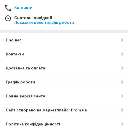
Контакти
Сьогодні вихідний
Показати весь графік роботи
Про нас
Контакти
Доставка та оплата
Графік роботи
Повна версія сайту
Сайт створено на маркетплейсі
Prom.ua
Політика конфіденційності