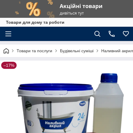
Товари для дому та роботи
Товари та послуги
Будівельні суміші
Наливний акрил 
–17%