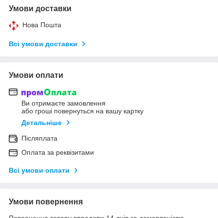
Умови доставки
Нова Пошта
Всі умови доставки
Умови оплати
Ви отримаєте замовлення
або гроші повернуться на вашу картку
Детальніше
Післяплата
Оплата за реквізитами
Всі умови оплати
Умови повернення