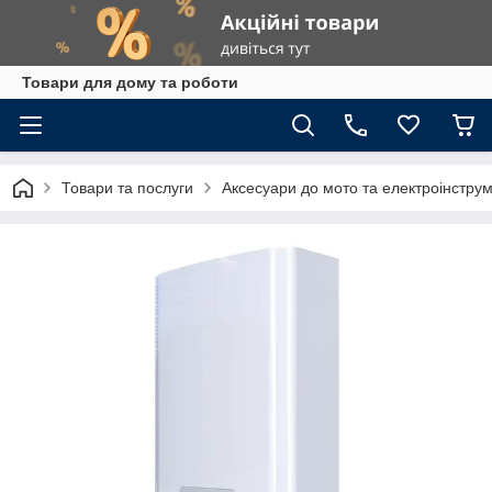
Товари для дому та роботи
Товари та послуги
Аксесуари до мото та електроінстру