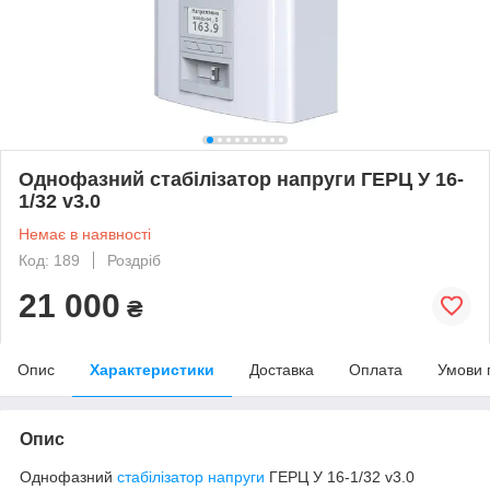
Однофазний стабілізатор напруги ГЕРЦ У 16-
1/32 v3.0
Немає в наявності
Код: 189
Роздріб
21 000
₴
Опис
Характеристики
Доставка
Оплата
Умови 
Опис
Однофазний
стабілізатор напруги
ГЕРЦ У 16-1/32 v3.0