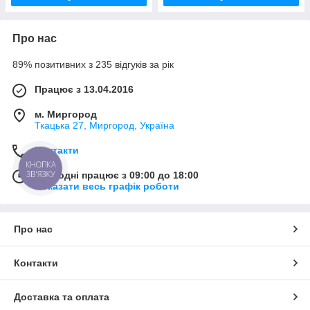
Про нас
89% позитивних з 235 відгуків за рік
Працює з 13.04.2016
м. Миргород
Ткацька 27, Миргород, Україна
Контакти
КНОПКА
ЗВ'ЯЗКУ
Сьогодні працює з 09:00 до 18:00
Показати весь графік роботи
Про нас
Контакти
Доставка та оплата