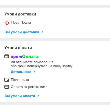
Умови доставки
Нова Пошта
Всі умови доставки
Умови оплати
Ви отримаєте замовлення
або гроші повернуться на вашу картку
Детальніше
Післяплата
Оплата за реквізитами
Всі умови оплати