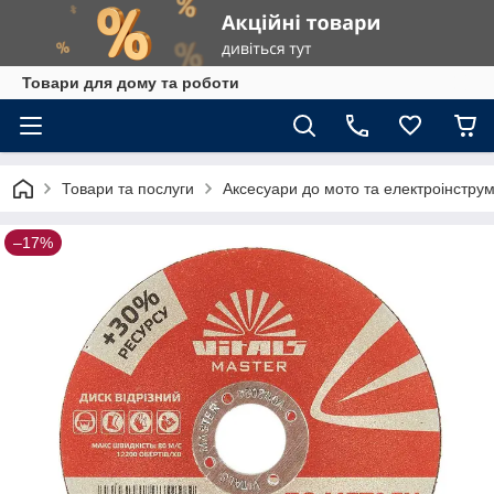
Товари для дому та роботи
Товари та послуги
Аксесуари до мото та електроінстру
–17%