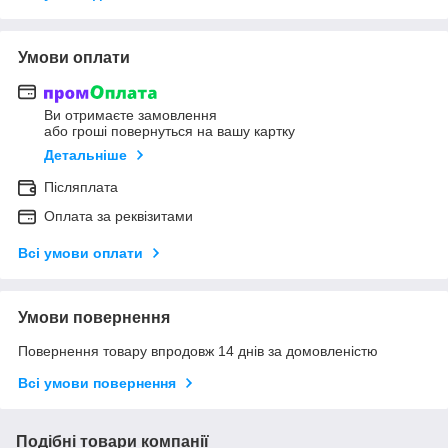
Умови оплати
Ви отримаєте замовлення
або гроші повернуться на вашу картку
Детальніше
Післяплата
Оплата за реквізитами
Всі умови оплати
Умови повернення
Повернення товару впродовж 14 днів за домовленістю
Всі умови повернення
Подібні товари компанії