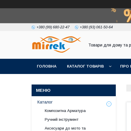
+380 (99) 680-22-47
+380 (93) 061-50-64
Товари для дому та 
ГОЛОВНА
КАТАЛОГ ТОВАРІВ
ПРО 
Каталог
Композитна Арматура
Ручний інструмент
Аксесуари до мото та