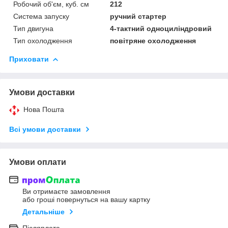
Робочий об'єм, куб. см
212
Система запуску
ручний стартер
Тип двигуна
4-тактний одноциліндровий
Тип охолодження
повітряне охолодження
Приховати
Умови доставки
Нова Пошта
Всі умови доставки
Умови оплати
Ви отримаєте замовлення
або гроші повернуться на вашу картку
Детальніше