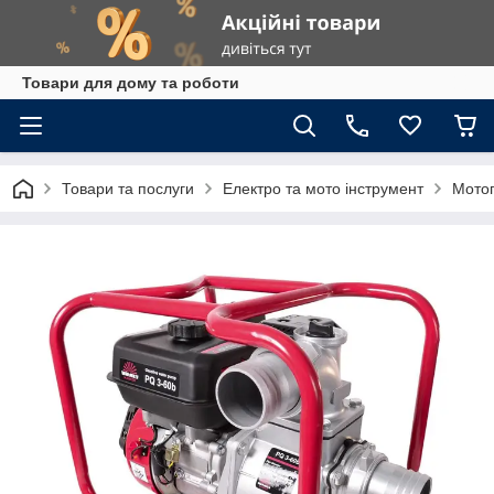
Товари для дому та роботи
Товари та послуги
Електро та мото інструмент
Мото