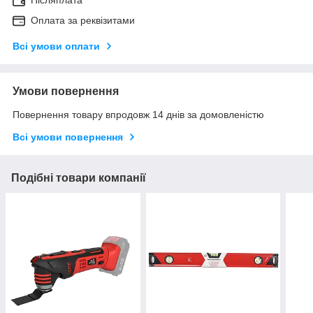
Післяплата
Оплата за реквізитами
Всі умови оплати
Умови повернення
Повернення товару впродовж 14 днів за домовленістю
Всі умови повернення
Подібні товари компанії