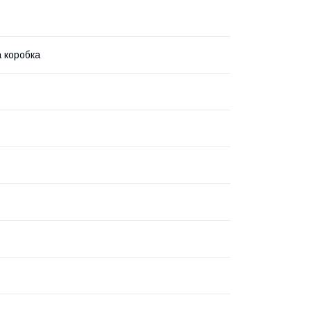
 коробка