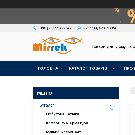
+380 (99) 680-22-47
+380 (93) 061-50-64
Товари для дому та 
ГОЛОВНА
КАТАЛОГ ТОВАРІВ
ПРО 
Каталог
Побутова Техніка
Композитна Арматура
Ручний інструмент