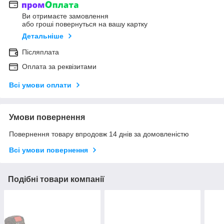
Ви отримаєте замовлення
або гроші повернуться на вашу картку
Детальніше
Післяплата
Оплата за реквізитами
Всі умови оплати
Умови повернення
Повернення товару впродовж 14 днів за домовленістю
Всі умови повернення
Подібні товари компанії