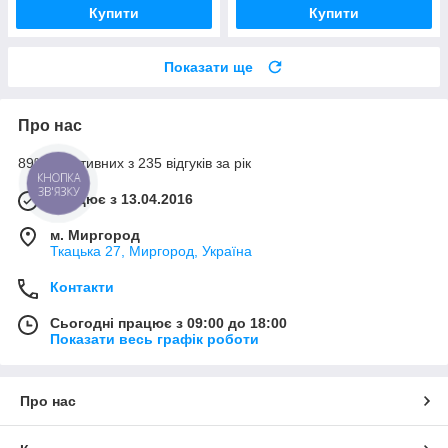
Купити
Купити
Показати ще
Про нас
89% позитивних з 235 відгуків за рік
КНОПКА
ЗВ'ЯЗКУ
Працює з 13.04.2016
м. Миргород
Ткацька 27, Миргород, Україна
Контакти
Сьогодні працює з 09:00 до 18:00
Показати весь графік роботи
Про нас