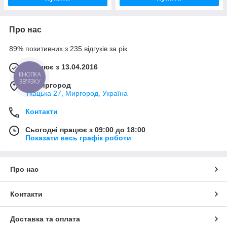
Про нас
89% позитивних з 235 відгуків за рік
Працює з 13.04.2016
КНОПКА
ЗВ'ЯЗКУ
м. Миргород
Ткацька 27, Миргород, Україна
Контакти
Сьогодні працює з 09:00 до 18:00
Показати весь графік роботи
Про нас
Контакти
Доставка та оплата