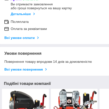
Ви отримаєте замовлення
або гроші повернуться на вашу картку
Детальніше
Післяплата
Оплата за реквізитами
Всі умови оплати
Умови повернення
Повернення товару впродовж 14 днів за домовленістю
Всі умови повернення
Подібні товари компанії