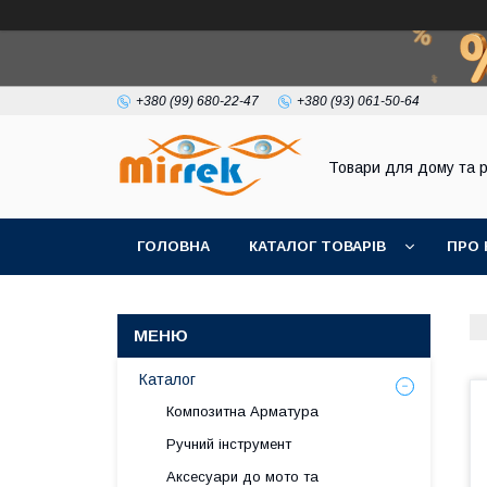
+380 (99) 680-22-47
+380 (93) 061-50-64
Товари для дому та 
ГОЛОВНА
КАТАЛОГ ТОВАРІВ
ПРО 
Каталог
Композитна Арматура
Ручний інструмент
Аксесуари до мото та