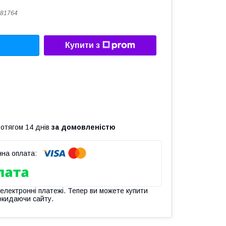
81764
Купити з
ротягом 14 днів
за домовленістю
 електронні платежі. Тепер ви можете купити
окидаючи сайту.