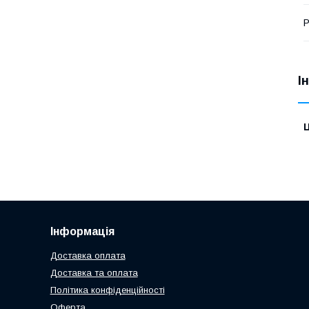
Р
І
Ц
Інформація
Доставка оплата
Доставка та оплата
Політика конфіденційності
Оферта