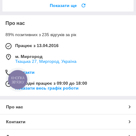
Показати ще
Про нас
89% позитивних з 235 відгуків за рік
Працює з 13.04.2016
м. Миргород
Ткацька 27, Миргород, Україна
Контакти
КНОПКА
ЗВ'ЯЗКУ
Сьогодні працює з 09:00 до 18:00
Показати весь графік роботи
Про нас
Контакти