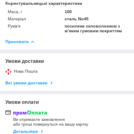
Користувальницькі характеристики
Маса, г
100
Матеріал
сталь No45
Руків’я
посилене скловолокном з
м’яким гумовим покриттям
Приховати
Умови доставки
Нова Пошта
Всі умови доставки
Умови оплати
Ви отримаєте замовлення
або гроші повернуться на вашу картку
Детальніше