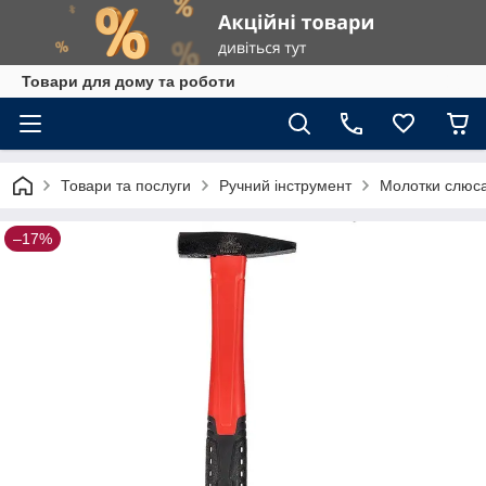
Товари для дому та роботи
Товари та послуги
Ручний інструмент
Молотки слюса
–17%