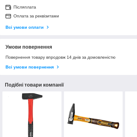
Післяплата
Оплата за реквізитами
Всі умови оплати
Умови повернення
Повернення товару впродовж 14 днів за домовленістю
Всі умови повернення
Подібні товари компанії