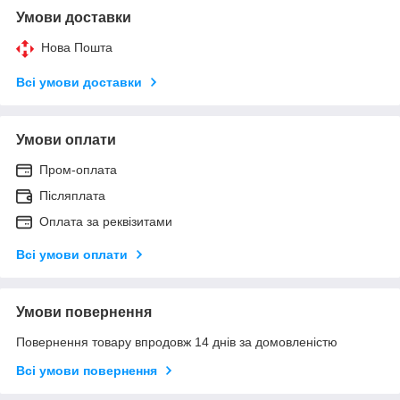
Умови доставки
Нова Пошта
Всі умови доставки
Умови оплати
Пром-оплата
Післяплата
Оплата за реквізитами
Всі умови оплати
Умови повернення
Повернення товару впродовж 14 днів за домовленістю
Всі умови повернення