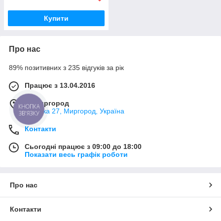
Купити
Про нас
89% позитивних з 235 відгуків за рік
Працює з 13.04.2016
м. Миргород
КНОПКА
Ткацька 27, Миргород, Україна
ЗВ'ЯЗКУ
Контакти
Сьогодні працює з 09:00 до 18:00
Показати весь графік роботи
Про нас
Контакти