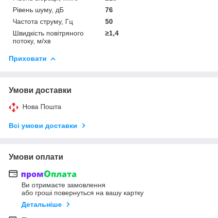
Рівень шуму, дБ
76
Частота струму, Гц
50
Швидкість повітряного
≥1,4
потоку, м/хв
Приховати
Умови доставки
Нова Пошта
Всі умови доставки
Умови оплати
Ви отримаєте замовлення
або гроші повернуться на вашу картку
Детальніше