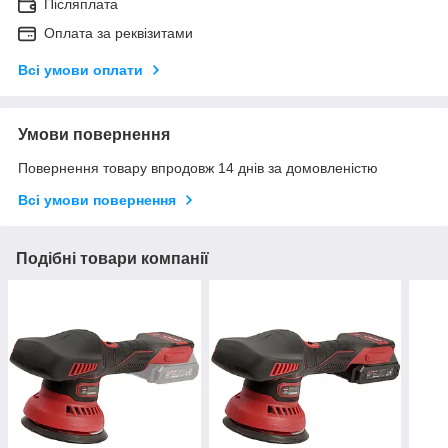
Післяплата
Оплата за реквізитами
Всі умови оплати
Умови повернення
Повернення товару впродовж 14 днів за домовленістю
Всі умови повернення
Подібні товари компанії