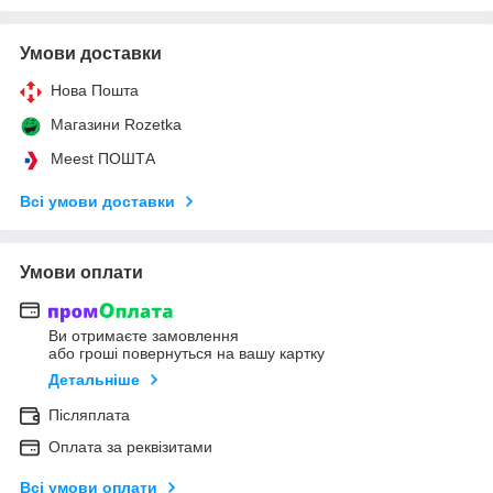
Умови доставки
Нова Пошта
Магазини Rozetka
Meest ПОШТА
Всі умови доставки
Умови оплати
Ви отримаєте замовлення
або гроші повернуться на вашу картку
Детальніше
Післяплата
Оплата за реквізитами
Всі умови оплати