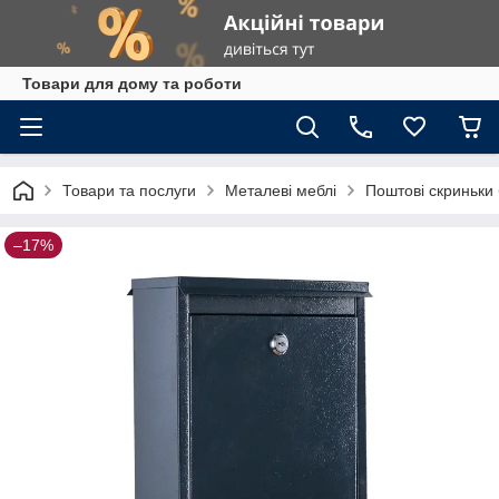
Товари для дому та роботи
Товари та послуги
Металеві меблі
Поштові скриньки 
–17%