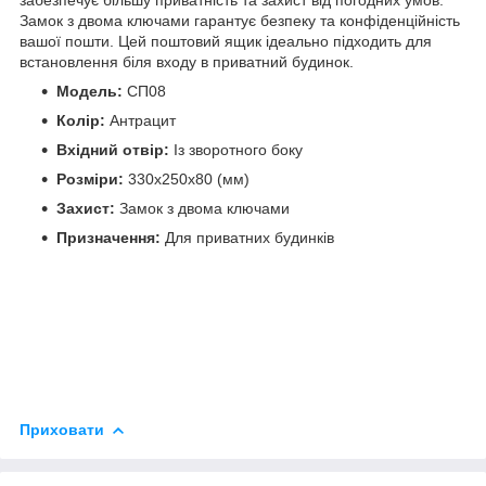
Замок з двома ключами гарантує безпеку та конфіденційність
вашої пошти. Цей поштовий ящик ідеально підходить для
встановлення біля входу в приватний будинок.
Модель:
СП08
Колір:
Антрацит
Вхідний отвір:
Із зворотного боку
Розміри:
330x250x80 (мм)
Захист:
Замок з двома ключами
Призначення:
Для приватних будинків
Приховати