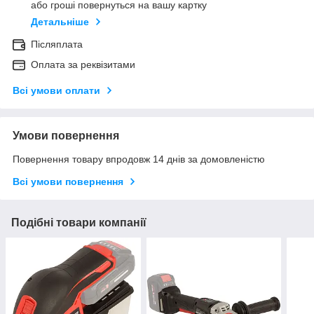
або гроші повернуться на вашу картку
Детальніше
Післяплата
Оплата за реквізитами
Всі умови оплати
Умови повернення
Повернення товару впродовж 14 днів за домовленістю
Всі умови повернення
Подібні товари компанії