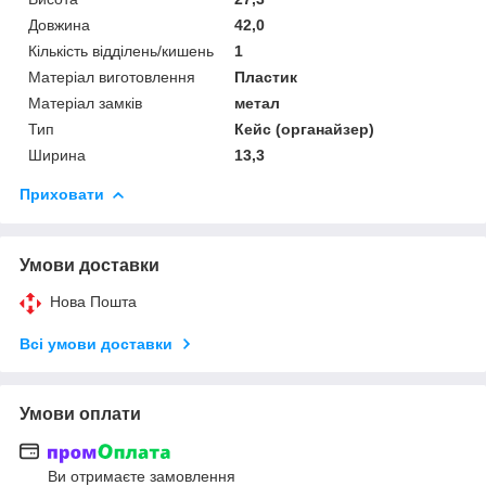
Довжина
42,0
Кількість відділень/кишень
1
Матеріал виготовлення
Пластик
Матеріал замків
метал
Тип
Кейс (органайзер)
Ширина
13,3
Приховати
Умови доставки
Нова Пошта
Всі умови доставки
Умови оплати
Ви отримаєте замовлення