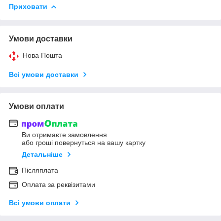
Приховати
Умови доставки
Нова Пошта
Всі умови доставки
Умови оплати
Ви отримаєте замовлення
або гроші повернуться на вашу картку
Детальніше
Післяплата
Оплата за реквізитами
Всі умови оплати