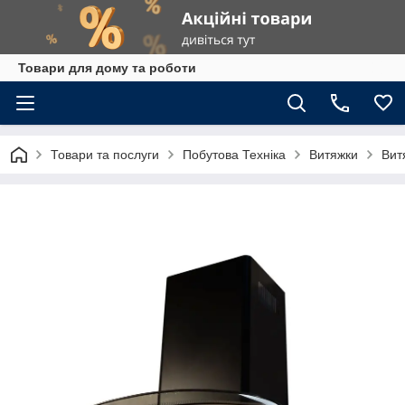
Товари для дому та роботи
Товари та послуги
Побутова Техніка
Витяжки
Вит