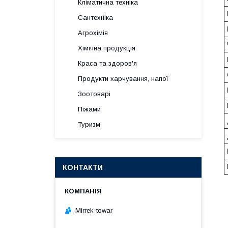
Кліматична техніка
Сантехніка
Агрохімія
Хімічна продукція
Краса та здоров'я
Продукти харчування, напої
Зоотоварі
Піжами
Туризм
КОНТАКТИ
Mirrek-towar