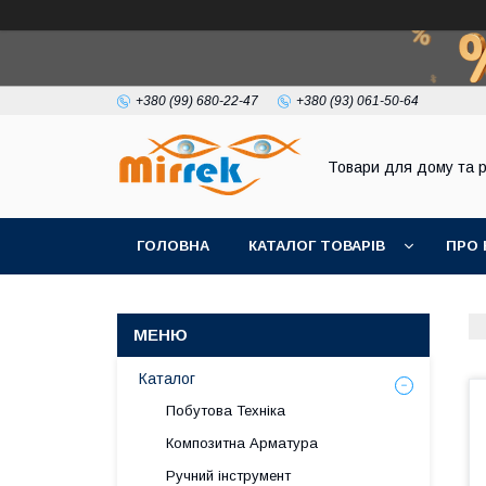
+380 (99) 680-22-47
+380 (93) 061-50-64
Товари для дому та 
ГОЛОВНА
КАТАЛОГ ТОВАРІВ
ПРО 
Каталог
Побутова Техніка
Композитна Арматура
Ручний інструмент