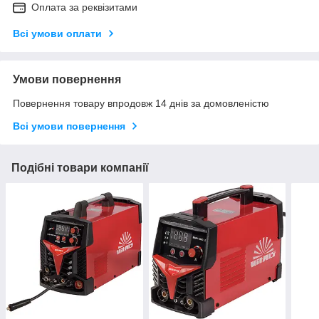
Оплата за реквізитами
Всі умови оплати
Умови повернення
Повернення товару впродовж 14 днів за домовленістю
Всі умови повернення
Подібні товари компанії