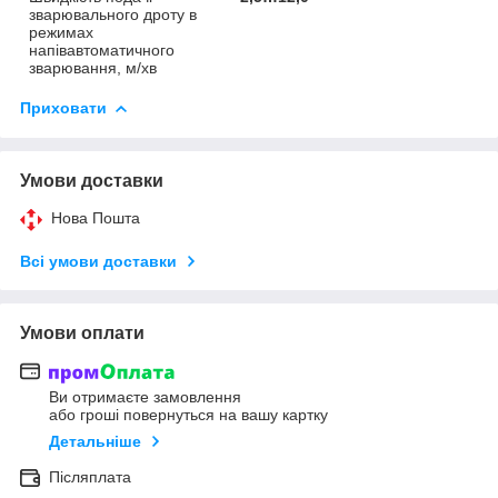
зварювального дроту в
режимах
напівавтоматичного
зварювання, м/хв
Приховати
Умови доставки
Нова Пошта
Всі умови доставки
Умови оплати
Ви отримаєте замовлення
або гроші повернуться на вашу картку
Детальніше
Післяплата