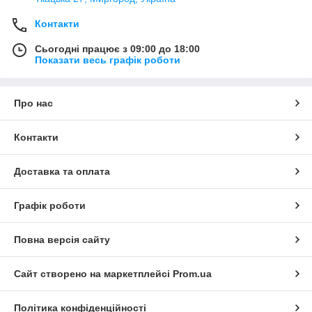
Контакти
Сьогодні працює з 09:00 до 18:00
Показати весь графік роботи
Про нас
Контакти
Доставка та оплата
Графік роботи
Повна версія сайту
Сайт створено на маркетплейсі
Prom.ua
Політика конфіденційності