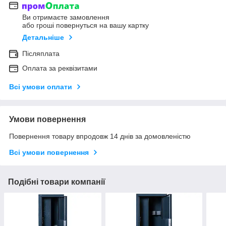
Ви отримаєте замовлення
або гроші повернуться на вашу картку
Детальніше
Післяплата
Оплата за реквізитами
Всі умови оплати
Умови повернення
Повернення товару впродовж 14 днів за домовленістю
Всі умови повернення
Подібні товари компанії