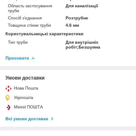
Область застосування
Для каналізації
труби
Спосіб з'єднання
Розтрубне
Товщина стінки труби
4.6 мм
Користувальницькі характеристики
Тип труби
Для внутрішніх
робіт;Безшумна
Приховати
Умови доставки
Нова Пошта
Укрпошта
Meest ПОШТА
Всі умови доставки