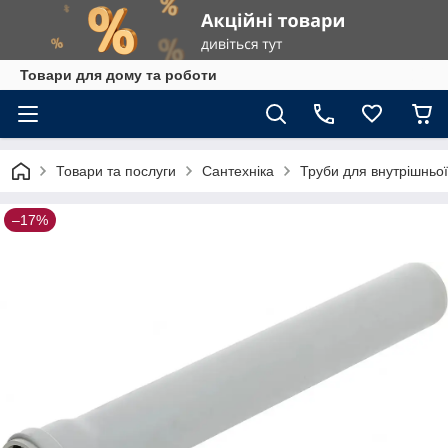
Товари для дому та роботи
Товари та послуги
Сантехніка
Труби для внутрішньої 
–17%