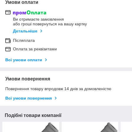
Умови оплати
Ви отримаєте замовлення
або гроші повернуться на вашу картку
Детальніше
Післяплата
Оплата за реквізитами
Всі умови оплати
Умови повернення
Повернення товару впродовж 14 днів за домовленістю
Всі умови повернення
Подібні товари компанії