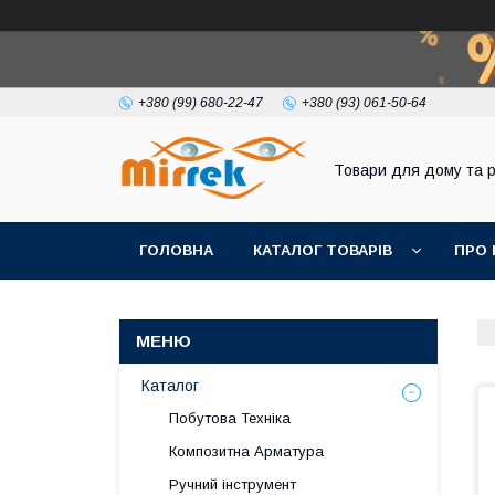
+380 (99) 680-22-47
+380 (93) 061-50-64
Товари для дому та 
ГОЛОВНА
КАТАЛОГ ТОВАРІВ
ПРО 
Каталог
Побутова Техніка
Композитна Арматура
Ручний інструмент