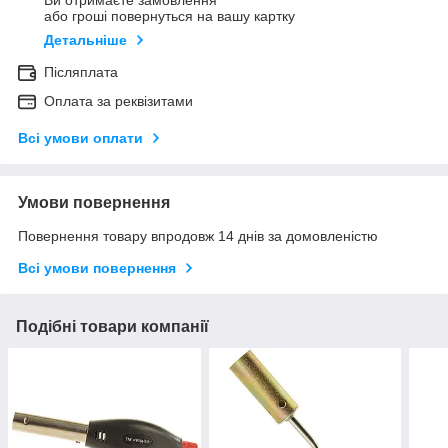
Ви отримаєте замовлення
або гроші повернуться на вашу картку
Детальніше
Післяплата
Оплата за реквізитами
Всі умови оплати
Умови повернення
Повернення товару впродовж 14 днів за домовленістю
Всі умови повернення
Подібні товари компанії