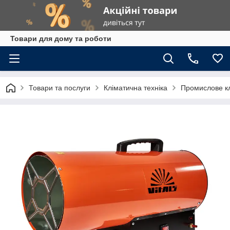
Товари для дому та роботи
Товари та послуги
Кліматична техніка
Промислове к