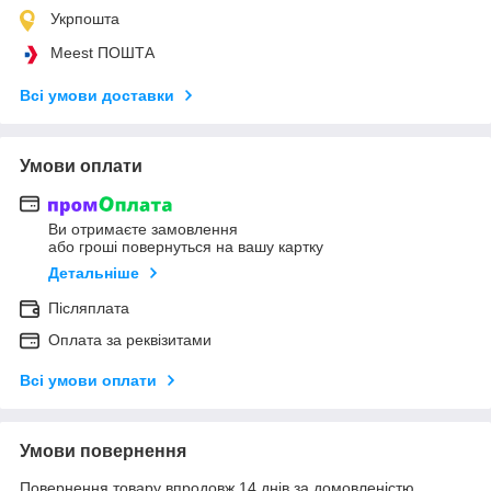
Укрпошта
Meest ПОШТА
Всі умови доставки
Умови оплати
Ви отримаєте замовлення
або гроші повернуться на вашу картку
Детальніше
Післяплата
Оплата за реквізитами
Всі умови оплати
Умови повернення
Повернення товару впродовж 14 днів за домовленістю