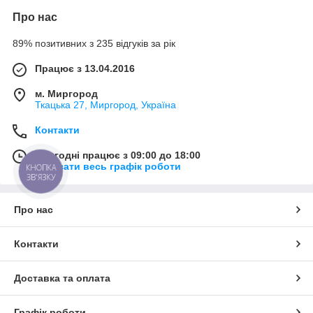
Про нас
89% позитивних з 235 відгуків за рік
Працює з 13.04.2016
м. Миргород
Ткацька 27, Миргород, Україна
Контакти
Сьогодні працює з 09:00 до 18:00
Показати весь графік роботи
КНОПКА
ЗВ'ЯЗКУ
Про нас
Контакти
Доставка та оплата
Графік роботи