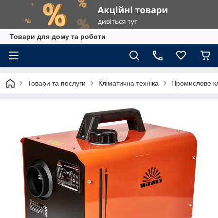
Товари для дому та роботи
Товари та послуги
Кліматична техніка
Промислове к