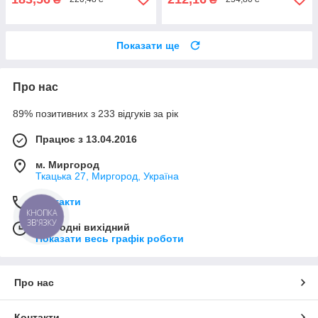
Показати ще
Про нас
89% позитивних з 233 відгуків за рік
Працює з 13.04.2016
м. Миргород
Ткацька 27, Миргород, Україна
Контакти
КНОПКА
ЗВ'ЯЗКУ
Сьогодні вихідний
Показати весь графік роботи
Про нас
Контакти