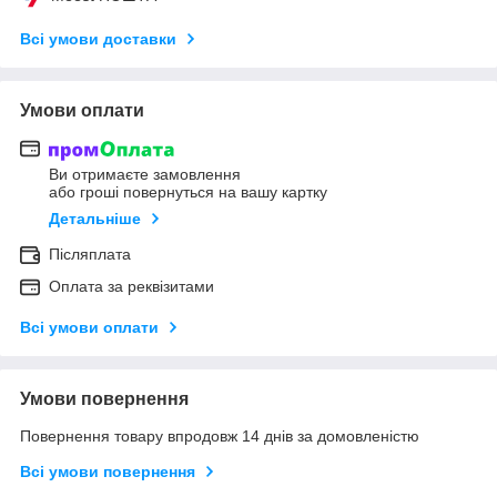
Всі умови доставки
Умови оплати
Ви отримаєте замовлення
або гроші повернуться на вашу картку
Детальніше
Післяплата
Оплата за реквізитами
Всі умови оплати
Умови повернення
Повернення товару впродовж 14 днів за домовленістю
Всі умови повернення