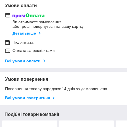
Умови оплати
Ви отримаєте замовлення
або гроші повернуться на вашу картку
Детальніше
Післяплата
Оплата за реквізитами
Всі умови оплати
Умови повернення
Повернення товару впродовж 14 днів за домовленістю
Всі умови повернення
Подібні товари компанії