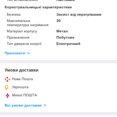
Користувальницькі характеристики
Безпека
Захист від перегрівання
Максимальна
30
температура нагрівання
Матеріал корпусу
Метал
Призначення
Побутове
Тип джерела енергії
Електричний
Приховати
Умови доставки
Нова Пошта
Укрпошта
Meest ПОШТА
Всі умови доставки