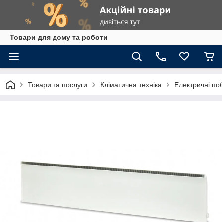
Товари для дому та роботи
Товари та послуги
Кліматична техніка
Електричні поб