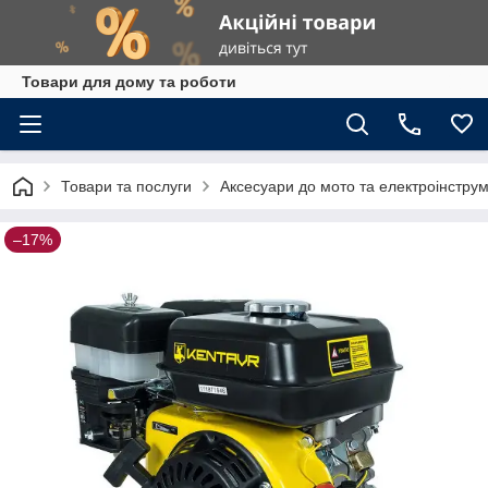
Товари для дому та роботи
Товари та послуги
Аксесуари до мото та електроінстру
–17%