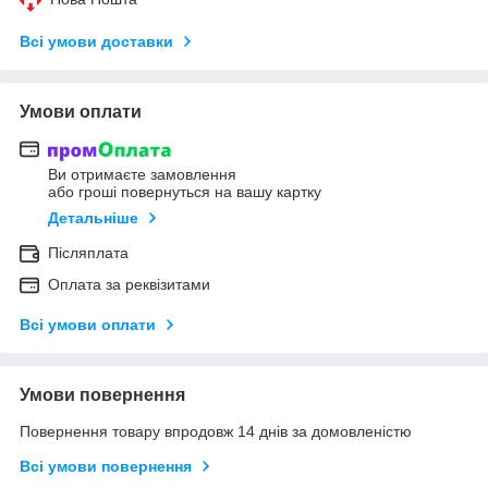
Всі умови доставки
Умови оплати
Ви отримаєте замовлення
або гроші повернуться на вашу картку
Детальніше
Післяплата
Оплата за реквізитами
Всі умови оплати
Умови повернення
Повернення товару впродовж 14 днів за домовленістю
Всі умови повернення