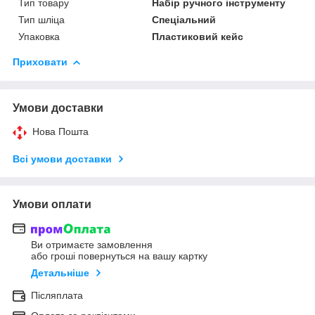
Тип товару
Набір ручного інструменту
Тип шліца
Спеціальний
Упаковка
Пластиковий кейс
Приховати
Умови доставки
Нова Пошта
Всі умови доставки
Умови оплати
Ви отримаєте замовлення
або гроші повернуться на вашу картку
Детальніше
Післяплата