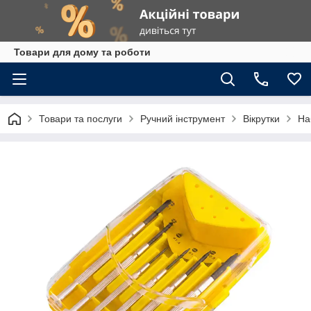
Товари для дому та роботи
Товари та послуги
Ручний інструмент
Вікрутки
На