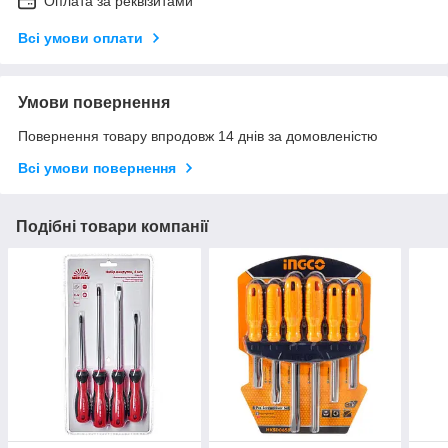
Оплата за реквізитами
Всі умови оплати
Умови повернення
Повернення товару впродовж 14 днів за домовленістю
Всі умови повернення
Подібні товари компанії