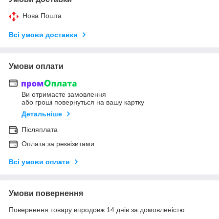
Нова Пошта
Всі умови доставки
Умови оплати
Ви отримаєте замовлення
або гроші повернуться на вашу картку
Детальніше
Післяплата
Оплата за реквізитами
Всі умови оплати
Умови повернення
Повернення товару впродовж 14 днів за домовленістю