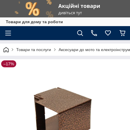
Товари для дому та роботи
Товари та послуги
Аксесуари до мото та електроінстру
–17%