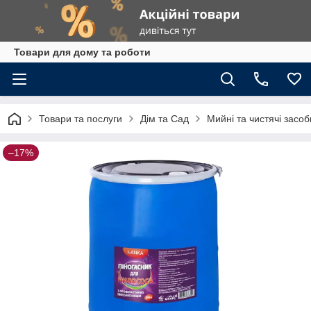
Товари для дому та роботи
Товари та послуги
Дім та Сад
Мийні та чистячі засоб
–17%