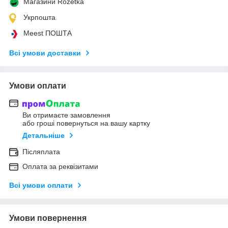
Магазини Rozetka
Укрпошта
Meest ПОШТА
Всі умови доставки
Умови оплати
Ви отримаєте замовлення
або гроші повернуться на вашу картку
Детальніше
Післяплата
Оплата за реквізитами
Всі умови оплати
Умови повернення