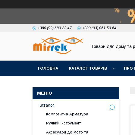
+380 (99) 680-22-47
+380 (93) 061-50-64
Товари для дому та 
ГОЛОВНА
КАТАЛОГ ТОВАРІВ
ПРО 
Каталог
Композитна Арматура
Ручний інструмент
Аксесуари до мото та