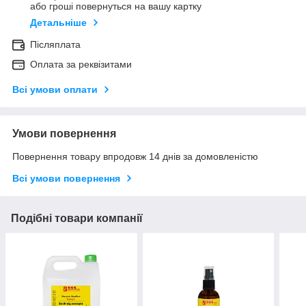
або гроші повернуться на вашу картку
Детальніше
Післяплата
Оплата за реквізитами
Всі умови оплати
Умови повернення
Повернення товару впродовж 14 днів за домовленістю
Всі умови повернення
Подібні товари компанії