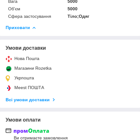
Вага
5000
Об'єм
5000
Сфера застосування
Тіло;Одяг
Приховати
Умови доставки
Нова Пошта
Магазини Rozetka
Укрпошта
Meest ПОШТА
Всі умови доставки
Умови оплати
Ви отримаєте замовлення