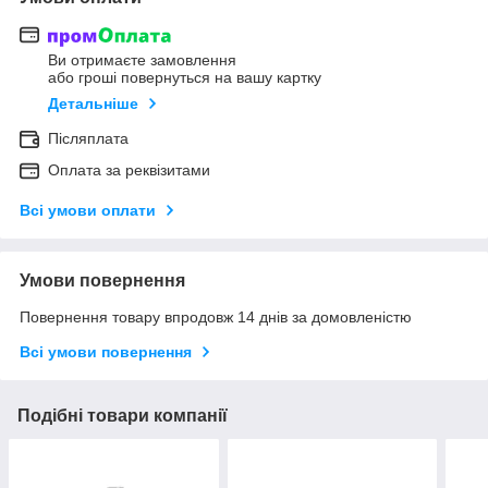
Ви отримаєте замовлення
або гроші повернуться на вашу картку
Детальніше
Післяплата
Оплата за реквізитами
Всі умови оплати
Умови повернення
Повернення товару впродовж 14 днів за домовленістю
Всі умови повернення
Подібні товари компанії