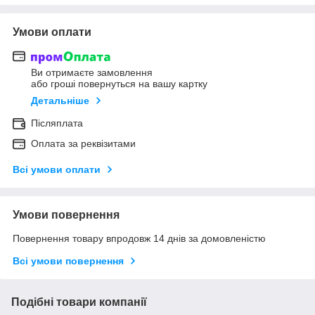
Умови оплати
Ви отримаєте замовлення
або гроші повернуться на вашу картку
Детальніше
Післяплата
Оплата за реквізитами
Всі умови оплати
Умови повернення
Повернення товару впродовж 14 днів за домовленістю
Всі умови повернення
Подібні товари компанії