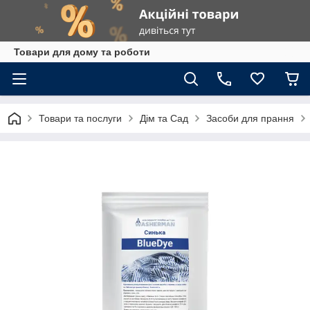
Товари для дому та роботи
Товари та послуги
Дім та Сад
Засоби для прання