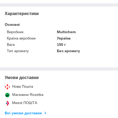
Характеристики
Основні
Виробник
Multichem
Країна виробник
Україна
Вага
150 г
Тип аромату
Без аромату
Умови доставки
Нова Пошта
Магазини Rozetka
Meest ПОШТА
Всі умови доставки